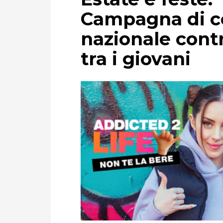
Campagna di c
nazionale contr
tra i giovani