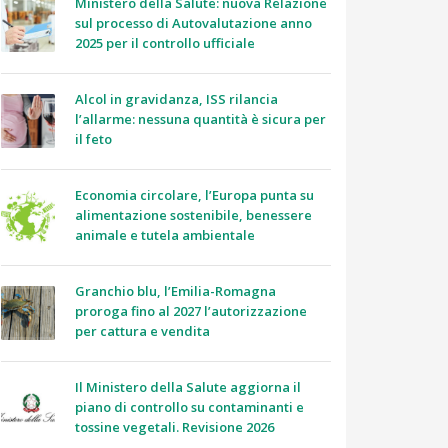
Ministero della Salute: nuova Relazione
sul processo di Autovalutazione anno
2025 per il controllo ufficiale
Alcol in gravidanza, ISS rilancia
l’allarme: nessuna quantità è sicura per
il feto
Economia circolare, l’Europa punta su
alimentazione sostenibile, benessere
animale e tutela ambientale
Granchio blu, l’Emilia-Romagna
proroga fino al 2027 l’autorizzazione
per cattura e vendita
Il Ministero della Salute aggiorna il
piano di controllo su contaminanti e
tossine vegetali. Revisione 2026