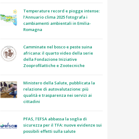
Temperature record e piogge intense:
l’Annuario clima 2025 fotografa i
cambiamenti ambientali in Emilia-
Romagna
Camminate nel bosco e peste suina
africana: il quarto video della serie
della Fondazione Iniziative
Zooprofilattiche e Zootecniche
Ministero della Salute, pubblicata la
relazione di autovalutazione: più
qualità e trasparenza nei servizi ai
cittadini
PFAS, l’EFSA abbassa la soglia di
sicurezza per il TFA: nuove evidenze sui
possibili effetti sulla salute