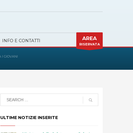
AREA
INFO E CONTATTI
RISERVATA
 I GIOVANI
ULTIME NOTIZIE INSERITE