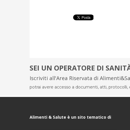
SEI UN OPERATORE DI SANIT
Iscriviti all'Area Riservata di Alimenti&S
potrai avere accesso a documenti, atti, protocolli, el
Alimenti & Salute è un sito tematico di