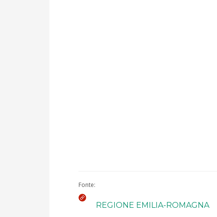
Fonte:
REGIONE EMILIA-ROMAGNA