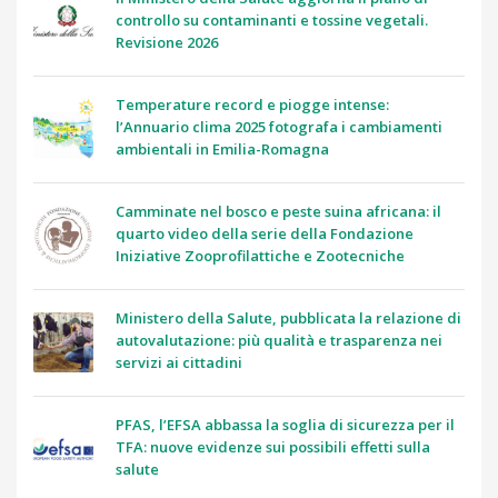
controllo su contaminanti e tossine vegetali.
Revisione 2026
Temperature record e piogge intense:
l’Annuario clima 2025 fotografa i cambiamenti
ambientali in Emilia-Romagna
Camminate nel bosco e peste suina africana: il
quarto video della serie della Fondazione
Iniziative Zooprofilattiche e Zootecniche
Ministero della Salute, pubblicata la relazione di
autovalutazione: più qualità e trasparenza nei
servizi ai cittadini
PFAS, l’EFSA abbassa la soglia di sicurezza per il
TFA: nuove evidenze sui possibili effetti sulla
salute