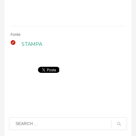
Fonte:
STAMPA