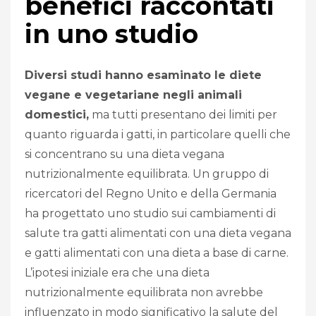
benefici raccontati
in uno studio
Diversi studi hanno esaminato le diete
vegane e vegetariane negli animali
domestici,
ma tutti presentano dei limiti per
quanto riguarda i gatti, in particolare quelli che
si concentrano su una dieta vegana
nutrizionalmente equilibrata. Un gruppo di
ricercatori del Regno Unito e della Germania
ha progettato uno studio sui cambiamenti di
salute tra gatti alimentati con una dieta vegana
e gatti alimentati con una dieta a base di carne.
L’ipotesi iniziale era che una dieta
nutrizionalmente equilibrata non avrebbe
influenzato in modo significativo la salute del