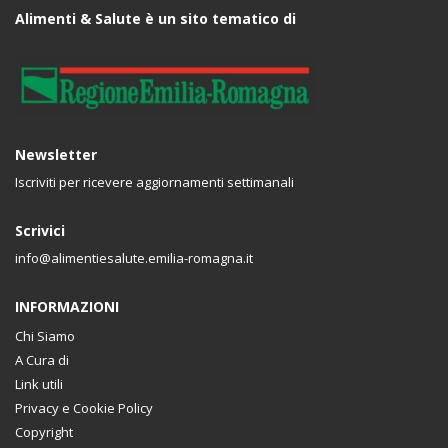
Alimenti & Salute è un sito tematico di
Newsletter
Iscriviti per ricevere aggiornamenti settimanali
Scrivici
info@alimentiesalute.emilia-romagna.it
INFORMAZIONI
Chi Siamo
A Cura di
Link utili
Privacy e Cookie Policy
Copyright