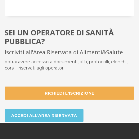
SEI UN OPERATORE DI SANITÀ
PUBBLICA?
Iscriviti all'Area Riservata di Alimenti&Salute
potrai avere accesso a documenti, atti, protocolli, elenchi,
corsi... riservati agli operatori
RICHIEDI L'ISCRIZIONE
ACCEDI ALL'AREA RISERVATA