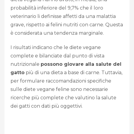
probabilità inferiore del 9,7% che il loro
veterinario li definisse affetti da una malattia
grave, rispetto ai felini nutriti con carne. Questa
è considerata una tendenza marginale.
I risultati indicano che le diete vegane
complete e bilanciate dal punto di vista
nutrizionale
possono giovare alla salute del
gatto
più di una dieta a base di carne. Tuttavia,
per formulare raccomandazioni specifiche
sulle diete vegane feline sono necessarie
ricerche più complete che valutino la salute
dei gatti con dati più oggettivi.