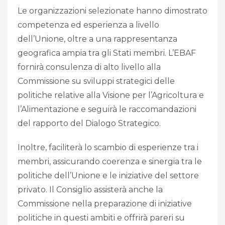
Le organizzazioni selezionate hanno dimostrato
competenza ed esperienza a livello
dell’Unione, oltre a una rappresentanza
geografica ampia tra gli Stati membri. L’EBAF
fornirà consulenza di alto livello alla
Commissione su sviluppi strategici delle
politiche relative alla Visione per l’Agricoltura e
l’Alimentazione e seguirà le raccomandazioni
del rapporto del Dialogo Strategico.
Inoltre, faciliterà lo scambio di esperienze tra i
membri, assicurando coerenza e sinergia tra le
politiche dell’Unione e le iniziative del settore
privato. Il Consiglio assisterà anche la
Commissione nella preparazione di iniziative
politiche in questi ambiti e offrirà pareri su