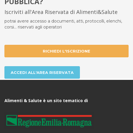
PUBBLICA?
Iscriviti all'Area Riservata di Alimenti&Salute
potrai avere accesso a documenti, atti, protocolli, elenchi,
corsi... riservati agli operatori
RICHIEDI L'ISCRIZIONE
ACCEDI ALL'AREA RISERVATA
Alimenti & Salute è un sito tematico di