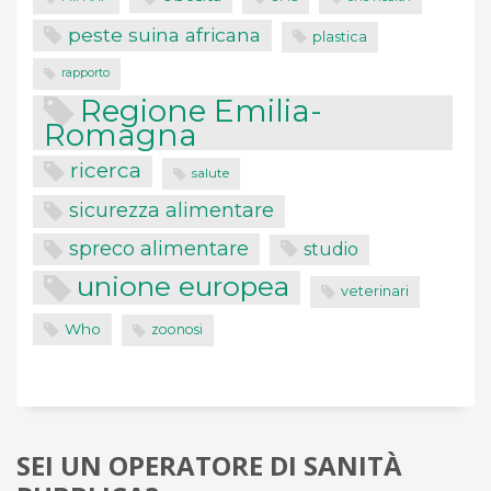
peste suina africana
plastica
rapporto
Regione Emilia-
Romagna
ricerca
salute
sicurezza alimentare
spreco alimentare
studio
unione europea
veterinari
Who
zoonosi
SEI UN OPERATORE DI SANITÀ