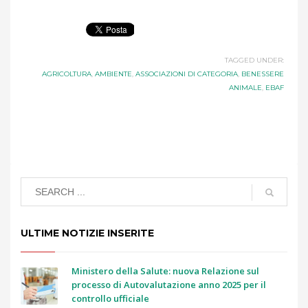
TAGGED UNDER:
AGRICOLTURA
,
AMBIENTE
,
ASSOCIAZIONI DI CATEGORIA
,
BENESSERE
ANIMALE
,
EBAF
ULTIME NOTIZIE INSERITE
Ministero della Salute: nuova Relazione sul
processo di Autovalutazione anno 2025 per il
controllo ufficiale