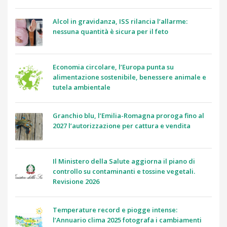
Alcol in gravidanza, ISS rilancia l’allarme:
nessuna quantità è sicura per il feto
Economia circolare, l’Europa punta su
alimentazione sostenibile, benessere animale e
tutela ambientale
Granchio blu, l’Emilia-Romagna proroga fino al
2027 l’autorizzazione per cattura e vendita
Il Ministero della Salute aggiorna il piano di
controllo su contaminanti e tossine vegetali.
Revisione 2026
Temperature record e piogge intense:
l’Annuario clima 2025 fotografa i cambiamenti