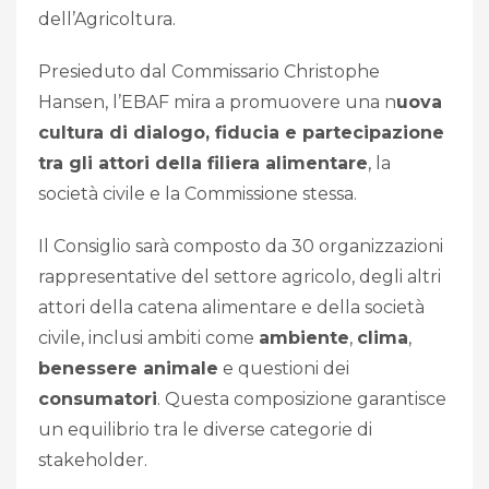
dell’Agricoltura.
Presieduto dal Commissario Christophe
Hansen, l’EBAF mira a promuovere una n
uova
cultura di dialogo, fiducia e partecipazione
tra gli attori della filiera alimentare
, la
società civile e la Commissione stessa.
Il Consiglio sarà composto da 30 organizzazioni
rappresentative del settore agricolo, degli altri
attori della catena alimentare e della società
civile, inclusi ambiti come
ambiente
,
clima
,
benessere animale
e questioni dei
consumatori
. Questa composizione garantisce
un equilibrio tra le diverse categorie di
stakeholder.