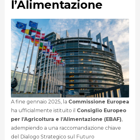
l’Alimentazione
A fine gennaio 2025, la
Commissione Europea
ha ufficialmente istituito il
Consiglio Europeo
per l’Agricoltura e l’Alimentazione (EBAF)
,
adempiendo a una raccomandazione chiave
del Dialogo Strategico sul Futuro