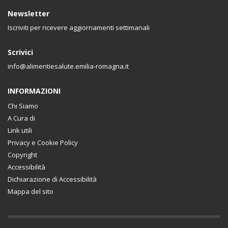
Newsletter
Iscriviti per ricevere aggiornamenti settimanali
Scrivici
info@alimentiesalute.emilia-romagna.it
INFORMAZIONI
Chi Siamo
A Cura di
Link utili
Privacy e Cookie Policy
Copyright
Accessibilità
Dichiarazione di Accessibilità
Mappa del sito