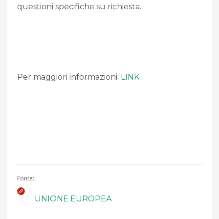
questioni specifiche su richiesta.
Per maggiori informazioni:
LINK
Fonte:
UNIONE EUROPEA