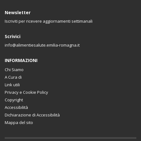
Newsletter
Iscriviti per ricevere aggiornamenti settimanali
Scrivici
info@alimentiesalute.emilia-romagna.it
INFORMAZIONI
Chi Siamo
A Cura di
Link utili
Privacy e Cookie Policy
Copyright
Accessibilità
Dichiarazione di Accessibilità
Mappa del sito