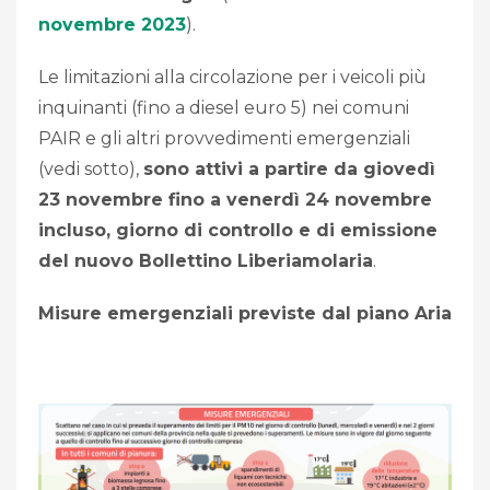
novembre 2023
).
Le limitazioni alla circolazione per i veicoli più
inquinanti (fino a diesel euro 5) nei comuni
PAIR e gli altri provvedimenti emergenziali
(vedi sotto),
sono attivi a partire da giovedì
23 novembre fino a venerdì 24 novembre
incluso, giorno di controllo e di emissione
del nuovo Bollettino Liberiamolaria
.
Misure emergenziali previste dal piano Aria