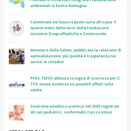
ambientali in Emilia-Romagna
Camminate nel bosco e peste suina africana: il
quarto video della serie della Fondazione
Iniziative Zooprofilattiche e Zootecniche
Ministero della Salute, pubblicata la relazione di
autovalutazione: più qualità e trasparenza nei
servizi ai cittadini
PFAS, l’EFSA abbassa la soglia di sicurezza per il
TFA: nuove evidenze sui possibili effetti sulla
salute
Sindrome emolitico uremica: nel 2025 registrati
43 casi pediatrici, confermato il picco estivo