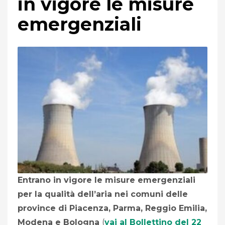
in vigore le misure
emergenziali
Entrano in vigore le misure emergenziali
per la qualità dell’aria nei comuni delle
province di Piacenza, Parma, Reggio Emilia,
Modena e Bologna
(
vai al Bollettino del 22