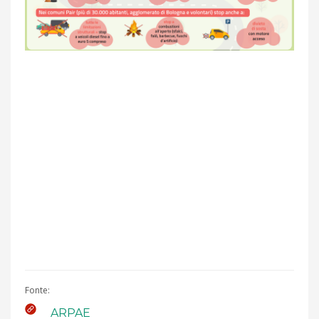
Fonte:
ARPAE