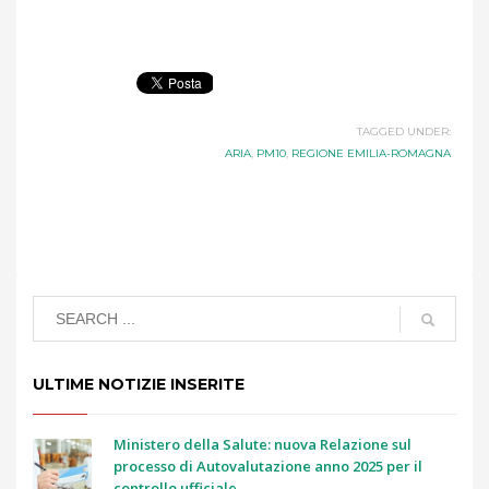
TAGGED UNDER:
ARIA
,
PM10
,
REGIONE EMILIA-ROMAGNA
ULTIME NOTIZIE INSERITE
Ministero della Salute: nuova Relazione sul
processo di Autovalutazione anno 2025 per il
controllo ufficiale