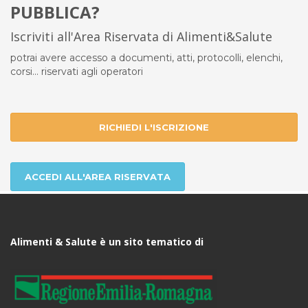
PUBBLICA?
Iscriviti all'Area Riservata di Alimenti&Salute
potrai avere accesso a documenti, atti, protocolli, elenchi,
corsi... riservati agli operatori
RICHIEDI L'ISCRIZIONE
ACCEDI ALL'AREA RISERVATA
Alimenti & Salute è un sito tematico di