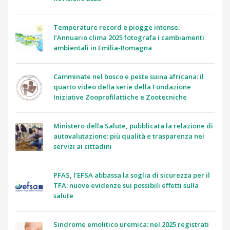
Temperature record e piogge intense:
l’Annuario clima 2025 fotografa i cambiamenti
ambientali in Emilia-Romagna
Camminate nel bosco e peste suina africana: il
quarto video della serie della Fondazione
Iniziative Zooprofilattiche e Zootecniche
Ministero della Salute, pubblicata la relazione di
autovalutazione: più qualità e trasparenza nei
servizi ai cittadini
PFAS, l’EFSA abbassa la soglia di sicurezza per il
TFA: nuove evidenze sui possibili effetti sulla
salute
Sindrome emolitico uremica: nel 2025 registrati