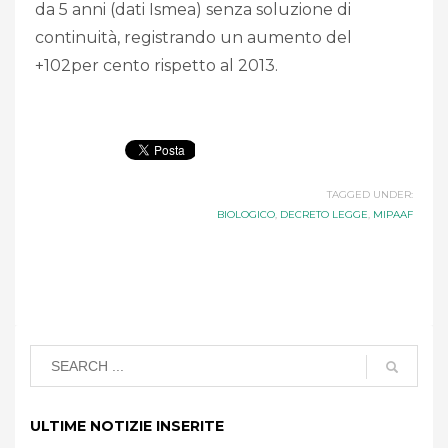
da 5 anni (dati Ismea) senza soluzione di
continuità, registrando un aumento del
+102per cento rispetto al 2013.
TAGGED UNDER:
BIOLOGICO
,
DECRETO LEGGE
,
MIPAAF
ULTIME NOTIZIE INSERITE