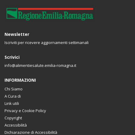
Newsletter
Iscriviti per ricevere aggiornamenti settimanali
Scrivici
info@alimentiesalute.emilia-romagna.it
INFORMAZIONI
Chi Siamo
A Cura di
Link utili
Privacy e Cookie Policy
Copyright
Accessibilità
Dichiarazione di Accessibilità