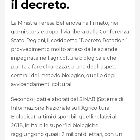
il decreto.
La Ministra Teresa Bellanova ha firmato, nei
giorni scorsi e dopo il via libera dalla Conferenza
Stato-Regioni, il cosiddetto “Decreto Rotazioni”,
provvedimento molto atteso dalle aziende
impegnate nell’agricoltura biologica e che
punta a fare chiarezza su uno degli aspetti
centrali del metodo biologico, quello degli
avvicendamenti colturali.
Secondo i dati elaborati dal SINAB (Sistema di
Informazione Nazionale sull’Agricoltura
Biologica), ultimi disponibili quelli relativi al
2018, in Italia le superfici biologiche
raggiungono quasi i 2 milioni di ettari, con un