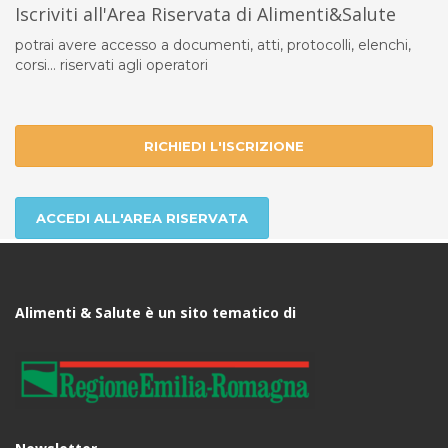
Iscriviti all'Area Riservata di Alimenti&Salute
potrai avere accesso a documenti, atti, protocolli, elenchi,
corsi... riservati agli operatori
RICHIEDI L'ISCRIZIONE
ACCEDI ALL'AREA RISERVATA
Alimenti & Salute è un sito tematico di