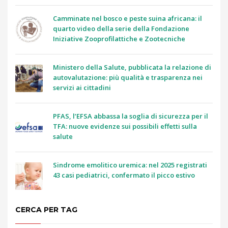
Camminate nel bosco e peste suina africana: il
quarto video della serie della Fondazione
Iniziative Zooprofilattiche e Zootecniche
Ministero della Salute, pubblicata la relazione di
autovalutazione: più qualità e trasparenza nei
servizi ai cittadini
PFAS, l’EFSA abbassa la soglia di sicurezza per il
TFA: nuove evidenze sui possibili effetti sulla
salute
Sindrome emolitico uremica: nel 2025 registrati
43 casi pediatrici, confermato il picco estivo
CERCA PER TAG