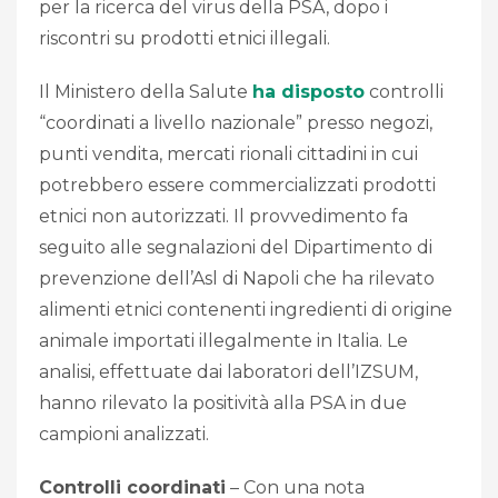
per la ricerca del virus della PSA, dopo i
riscontri su prodotti etnici illegali.
Il Ministero della Salute
ha disposto
controlli
“coordinati a livello nazionale” presso negozi,
punti vendita, mercati rionali cittadini in cui
potrebbero essere commercializzati prodotti
etnici non autorizzati. Il provvedimento fa
seguito alle segnalazioni del Dipartimento di
prevenzione dell’Asl di Napoli che ha rilevato
alimenti etnici contenenti ingredienti di origine
animale importati illegalmente in Italia. Le
analisi, effettuate dai laboratori dell’IZSUM,
hanno rilevato la positività alla PSA in due
campioni analizzati.
Controlli coordinati
– Con una nota