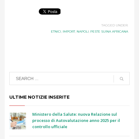
TAGGED UNDER:
ETNICI
,
IMPORT
,
NAPOLI
,
PESTE SUINA AFRICANA
ULTIME NOTIZIE INSERITE
Ministero della Salute: nuova Relazione sul
processo di Autovalutazione anno 2025 per il
controllo ufficiale