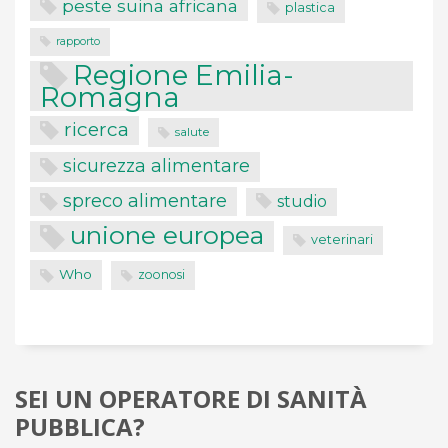
peste suina africana
plastica
rapporto
Regione Emilia-
Romagna
ricerca
salute
sicurezza alimentare
spreco alimentare
studio
unione europea
veterinari
Who
zoonosi
SEI UN OPERATORE DI SANITÀ
PUBBLICA?