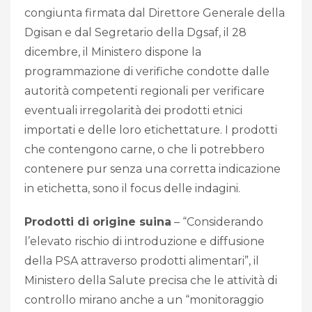
congiunta firmata dal Direttore Generale della
Dgisan e dal Segretario della Dgsaf, il 28
dicembre, il Ministero dispone la
programmazione di verifiche condotte dalle
autorità competenti regionali per verificare
eventuali irregolarità dei prodotti etnici
importati e delle loro etichettature. I prodotti
che contengono carne, o che li potrebbero
contenere pur senza una corretta indicazione
in etichetta, sono il focus delle indagini.
Prodotti di origine suina
– “Considerando
l’elevato rischio di introduzione e diffusione
della PSA attraverso prodotti alimentari”, il
Ministero della Salute precisa che le attività di
controllo mirano anche a un “monitoraggio