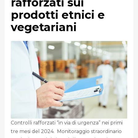
rafforzati sui
prodotti etnici e
vegetariani
Controlli rafforzati “in via di urgenza” nei primi
tre mesi del 2024. Monitoraggio straordinario