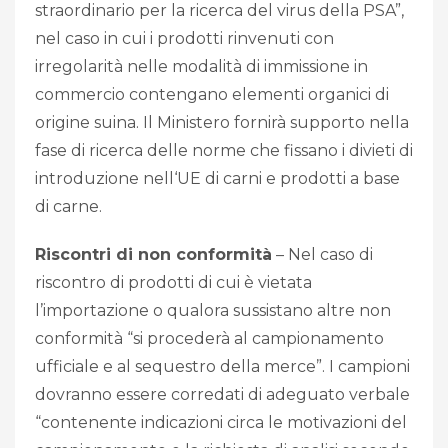
straordinario per la ricerca del virus della PSA”,
nel caso in cui i prodotti rinvenuti con
irregolarità nelle modalità di immissione in
commercio contengano elementi organici di
origine suina. Il Ministero fornirà supporto nella
fase di ricerca delle norme che fissano i divieti di
introduzione nell‘UE di carni e prodotti a base
di carne.
Riscontri di non conformità
– Nel caso di
riscontro di prodotti di cui è vietata
l’importazione o qualora sussistano altre non
conformità “si procederà al campionamento
ufficiale e al sequestro della merce”. I campioni
dovranno essere corredati di adeguato verbale
“contenente indicazioni circa le motivazioni del