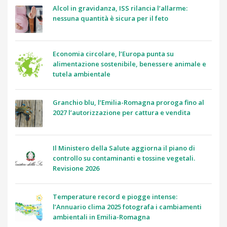
Alcol in gravidanza, ISS rilancia l’allarme:
nessuna quantità è sicura per il feto
Economia circolare, l’Europa punta su
alimentazione sostenibile, benessere animale e
tutela ambientale
Granchio blu, l’Emilia-Romagna proroga fino al
2027 l’autorizzazione per cattura e vendita
Il Ministero della Salute aggiorna il piano di
controllo su contaminanti e tossine vegetali.
Revisione 2026
Temperature record e piogge intense:
l’Annuario clima 2025 fotografa i cambiamenti
ambientali in Emilia-Romagna