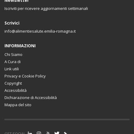
Newsletter
Iscriviti per ricevere aggiornamenti settimanali
Scrivici
info@alimentiesalute.emilia-romagna.it
INFORMAZIONI
Chi Siamo
A Cura di
Link utili
Privacy e Cookie Policy
Copyright
Accessibilità
Dichiarazione di Accessibilità
Mappa del sito
GET SOCIAL