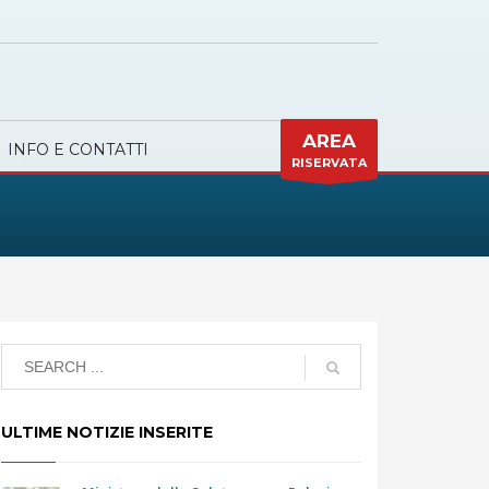
AREA
INFO E CONTATTI
RISERVATA
ULTIME NOTIZIE INSERITE