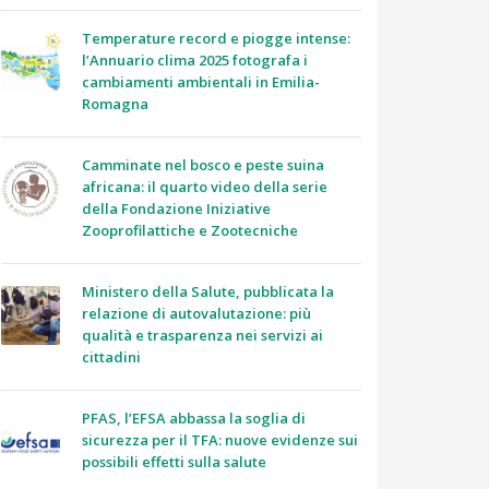
Temperature record e piogge intense:
l’Annuario clima 2025 fotografa i
cambiamenti ambientali in Emilia-
Romagna
Camminate nel bosco e peste suina
africana: il quarto video della serie
della Fondazione Iniziative
Zooprofilattiche e Zootecniche
Ministero della Salute, pubblicata la
relazione di autovalutazione: più
qualità e trasparenza nei servizi ai
cittadini
PFAS, l’EFSA abbassa la soglia di
sicurezza per il TFA: nuove evidenze sui
possibili effetti sulla salute