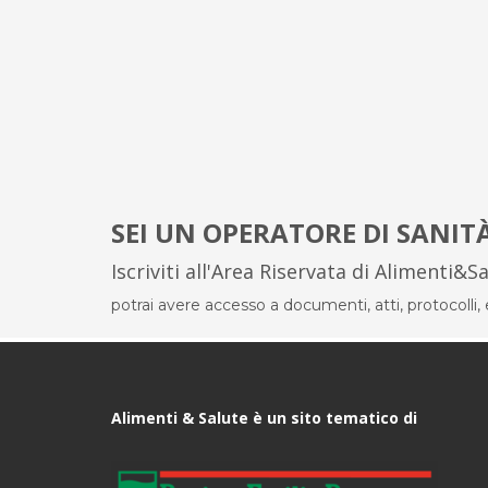
SEI UN OPERATORE DI SANIT
Iscriviti all'Area Riservata di Alimenti&S
potrai avere accesso a documenti, atti, protocolli, el
Alimenti & Salute è un sito tematico di