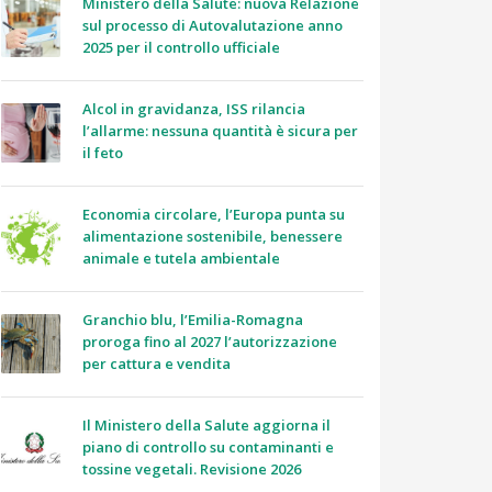
Ministero della Salute: nuova Relazione
sul processo di Autovalutazione anno
2025 per il controllo ufficiale
Alcol in gravidanza, ISS rilancia
l’allarme: nessuna quantità è sicura per
il feto
Economia circolare, l’Europa punta su
alimentazione sostenibile, benessere
animale e tutela ambientale
Granchio blu, l’Emilia-Romagna
proroga fino al 2027 l’autorizzazione
per cattura e vendita
Il Ministero della Salute aggiorna il
piano di controllo su contaminanti e
tossine vegetali. Revisione 2026