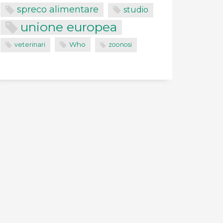
spreco alimentare
studio
unione europea
Who
veterinari
zoonosi