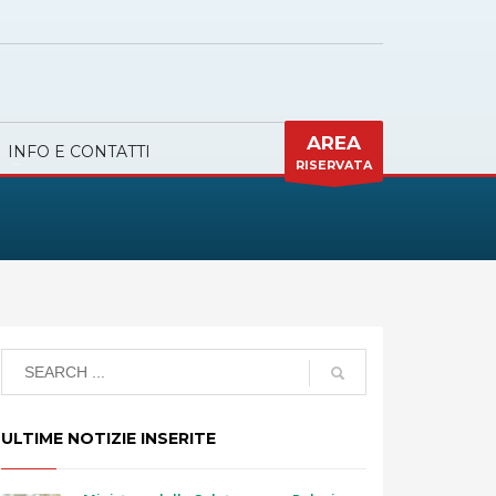
AREA
INFO E CONTATTI
RISERVATA
ULTIME NOTIZIE INSERITE