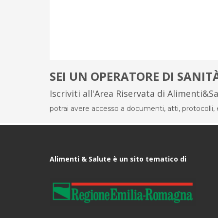
SEI UN OPERATORE DI SANIT
Iscriviti all'Area Riservata di Alimenti&S
potrai avere accesso a documenti, atti, protocolli, el
Alimenti & Salute è un sito tematico di