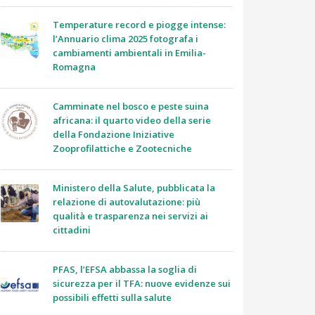
Temperature record e piogge intense:
l’Annuario clima 2025 fotografa i
cambiamenti ambientali in Emilia-
Romagna
Camminate nel bosco e peste suina
africana: il quarto video della serie
della Fondazione Iniziative
Zooprofilattiche e Zootecniche
Ministero della Salute, pubblicata la
relazione di autovalutazione: più
qualità e trasparenza nei servizi ai
cittadini
PFAS, l’EFSA abbassa la soglia di
sicurezza per il TFA: nuove evidenze sui
possibili effetti sulla salute