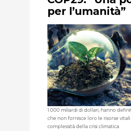
per l’umanità”
1.000 miliardi di dollari, hanno defi
che non fornisce loro le risorse vita
complessità della crisi climatica