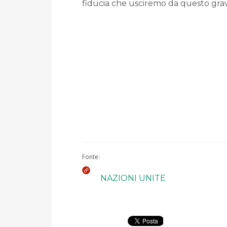
fiducia che usciremo da questo gra
Fonte:
NAZIONI UNITE