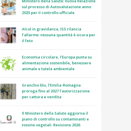
Ministero della Salute: nuova Relazione
sul processo di Autovalutazione anno
2025 per il controllo ufficiale
Alcol in gravidanza, ISS rilancia
l’allarme: nessuna quantità è sicura per
il feto
Economia circolare, l’Europa punta su
alimentazione sostenibile, benessere
animale e tutela ambientale
Granchio blu, l’Emilia-Romagna
proroga fino al 2027 l’autorizzazione
per cattura e vendita
Il Ministero della Salute aggiorna il
piano di controllo su contaminanti e
tossine vegetali. Revisione 2026