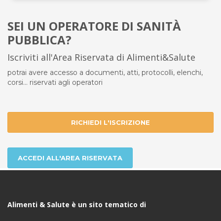
SEI UN OPERATORE DI SANITÀ
PUBBLICA?
Iscriviti all'Area Riservata di Alimenti&Salute
potrai avere accesso a documenti, atti, protocolli, elenchi,
corsi... riservati agli operatori
RICHIEDI L'ISCRIZIONE
ACCEDI ALL'AREA RISERVATA
Alimenti & Salute è un sito tematico di