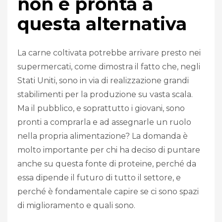
non è pronta a
questa alternativa
La carne coltivata potrebbe arrivare presto nei
supermercati, come dimostra il fatto che, negli
Stati Uniti, sono in via di realizzazione grandi
stabilimenti per la produzione su vasta scala.
Ma il pubblico, e soprattutto i giovani, sono
pronti a comprarla e ad assegnarle un ruolo
nella propria alimentazione? La domanda è
molto importante per chi ha deciso di puntare
anche su questa fonte di proteine, perché da
essa dipende il futuro di tutto il settore, e
perché è fondamentale capire se ci sono spazi
di miglioramento e quali sono.