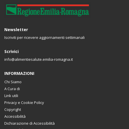
Newsletter
Iscriviti per ricevere aggiornamenti settimanali
Scrivici
info@alimentiesalute.emilia-romagna.it
INFORMAZIONI
Chi Siamo
A Cura di
Link utili
Privacy e Cookie Policy
Copyright
Accessibilità
Dichiarazione di Accessibilità