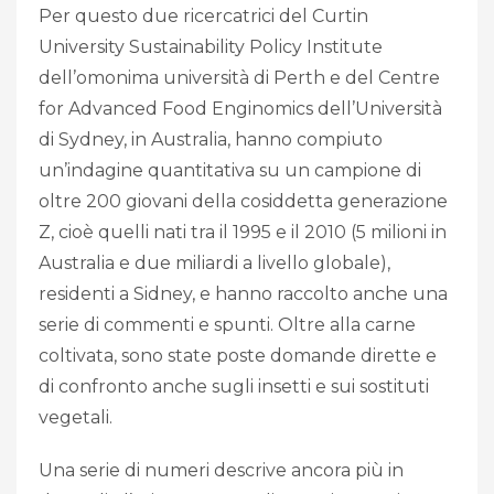
Per questo due ricercatrici del Curtin
University Sustainability Policy Institute
dell’omonima università di Perth e del Centre
for Advanced Food Enginomics dell’Università
di Sydney, in Australia, hanno compiuto
un’indagine quantitativa su un campione di
oltre 200 giovani della cosiddetta generazione
Z, cioè quelli nati tra il 1995 e il 2010 (5 milioni in
Australia e due miliardi a livello globale),
residenti a Sidney, e hanno raccolto anche una
serie di commenti e spunti. Oltre alla carne
coltivata, sono state poste domande dirette e
di confronto anche sugli insetti e sui sostituti
vegetali.
Una serie di numeri descrive ancora più in