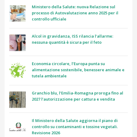
Ministero della Salute: nuova Relazione sul
processo di Autovalutazione anno 2025 per il
controllo ufficiale
Alcol in gravidanza, ISS rilancia l’allarme:
nessuna quantità è sicura per il feto
Economia circolare, l’Europa punta su
alimentazione sostenibile, benessere animale e
tutela ambientale
Granchio blu, l’Emilia-Romagna proroga fino al
2027 l’autorizzazione per cattura e vendita
Il Ministero della Salute aggiorna il piano di
controllo su contaminanti e tossine vegetali.
Revisione 2026