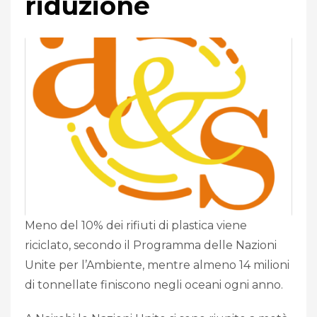
riduzione
Meno del 10% dei rifiuti di plastica viene
riciclato, secondo il Programma delle Nazioni
Unite per l’Ambiente, mentre almeno 14 milioni
di tonnellate finiscono negli oceani ogni anno.