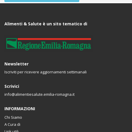
Alimenti & Salute è un sito tematico di
Newsletter
Iscriviti per ricevere aggiornamenti settimanali
Scrivici
info@alimentiesalute.emilia-romagna.it
INFORMAZIONI
Chi Siamo
A Cura di
Link utili