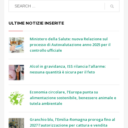
ULTIME NOTIZIE INSERITE
Ministero della Salute: nuova Relazione sul
processo di Autovalutazione anno 2025 per il
controllo ufficiale
Alcol in gravidanza, ISS rilancia l’allarme:
nessuna quantità è sicura per il feto
Economia circolare, l’Europa punta su
alimentazione sostenibile, benessere animale e
tutela ambientale
Granchio blu, l’Emilia-Romagna proroga fino al
2027 l’autorizzazione per cattura e vendita