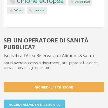
unione europea
veterinari
Who
zoonosi
SEI UN OPERATORE DI SANITÀ
PUBBLICA?
Iscriviti all'Area Riservata di Alimenti&Salute
potrai avere accesso a documenti, atti, protocolli, elenchi,
corsi... riservati agli operatori
RICHIEDI L'ISCRIZIONE
ACCEDI ALL'AREA RISERVATA