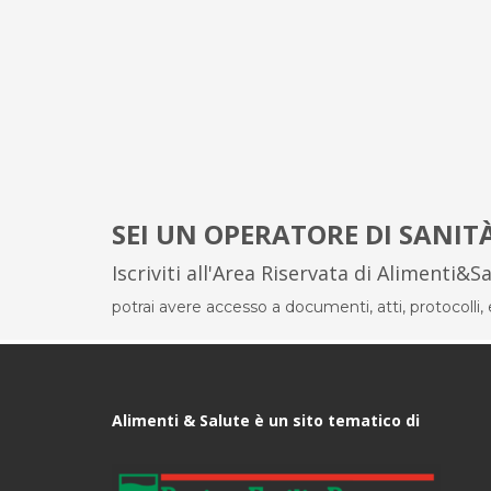
SEI UN OPERATORE DI SANIT
Iscriviti all'Area Riservata di Alimenti&S
potrai avere accesso a documenti, atti, protocolli, el
Alimenti & Salute è un sito tematico di