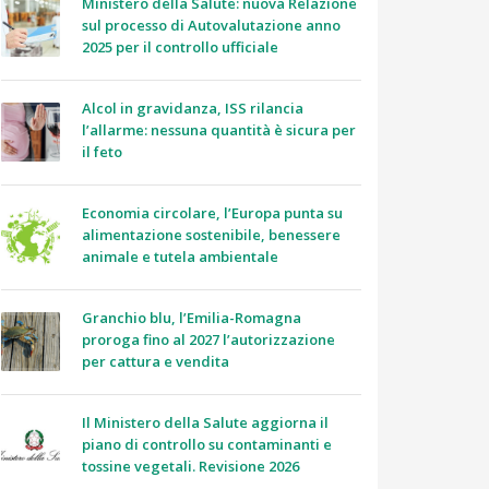
Ministero della Salute: nuova Relazione
sul processo di Autovalutazione anno
2025 per il controllo ufficiale
Alcol in gravidanza, ISS rilancia
l’allarme: nessuna quantità è sicura per
il feto
Economia circolare, l’Europa punta su
alimentazione sostenibile, benessere
animale e tutela ambientale
Granchio blu, l’Emilia-Romagna
proroga fino al 2027 l’autorizzazione
per cattura e vendita
Il Ministero della Salute aggiorna il
piano di controllo su contaminanti e
tossine vegetali. Revisione 2026