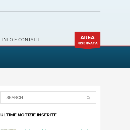
AREA
INFO E CONTATTI
RISERVATA
ULTIME NOTIZIE INSERITE