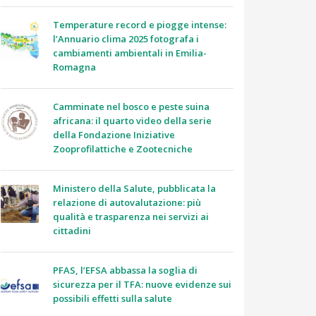
Temperature record e piogge intense:
l’Annuario clima 2025 fotografa i
cambiamenti ambientali in Emilia-
Romagna
Camminate nel bosco e peste suina
africana: il quarto video della serie
della Fondazione Iniziative
Zooprofilattiche e Zootecniche
Ministero della Salute, pubblicata la
relazione di autovalutazione: più
qualità e trasparenza nei servizi ai
cittadini
PFAS, l’EFSA abbassa la soglia di
sicurezza per il TFA: nuove evidenze sui
possibili effetti sulla salute