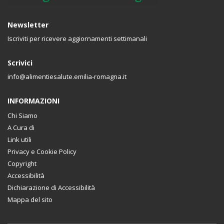
Newsletter
Iscriviti per ricevere aggiornamenti settimanali
Scrivici
info@alimentiesalute.emilia-romagna.it
INFORMAZIONI
Chi Siamo
A Cura di
Link utili
Privacy e Cookie Policy
Copyright
Accessibilità
Dichiarazione di Accessibilità
Mappa del sito