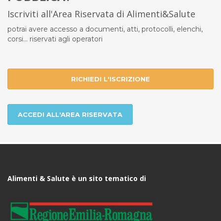
Iscriviti all'Area Riservata di Alimenti&Salute
potrai avere accesso a documenti, atti, protocolli, elenchi,
corsi... riservati agli operatori
RICHIEDI L'ISCRIZIONE
ACCEDI ALL'AREA RISERVATA
Alimenti & Salute è un sito tematico di