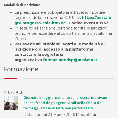
Modalità di Iscrizione:
La preiscrizione è obbligatoria attraverso il portale
regionale della formazione GRU, link
https://portale-
gru.progetto-sole.it/exec
.
Codice evento 1763
In seguito all’iscrizione verranno fornite le istruzioni
tecniche per accedere al corso tramite la piattaforma
Zoom
Per eventuali problemi legati alle modalità di
iscrizione o di accesso alla piattaforma
contattare la segreteria
organizzativa
formazionedsp@ausl.mo.it
Formazione
VIEW ALL
Giornata di aggiornamento sui processi inattivanti
nei confronti degli agenti virali nella filiera dei
formaggi a base di latte non pastorizzato
Data: Lunedì 23 Marzo 2026 Modalità di