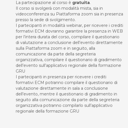
La partecipazione al corso è
gratuita
.
Il corso si svolgerà con modalità mista, sia in
videoconferenza su Piattaforma zoom sia in presenza
presso la sede di svolgimento.
I partecipanti in modalità webinar, per ricevere i crediti
formativi ECM dovranno garantire la presenza in WEB
per l’intera durata del corso, compilare il questionario
di valutazione a conclusione dell’evento direttamente
sulla Piattaforma zoom e in seguito, alla
comunicazione da parte della segreteria
organizzativa, compilare il questionario di gradimento
dell’evento sull’applicativo regionale della formazione
GRU
I partecipanti in presenza per ricevere i crediti
formativi ECM potranno compilare il questionario di
valutazione direttamente in sala a conclusione
dell’evento, mentre il questionario di gradimento in
seguito alla comunicazione da parte della segreteria
organizzativa potranno compilarlo sull’applicativo
regionale della formazione GRU