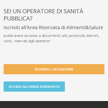
SEI UN OPERATORE DI SANITÀ
PUBBLICA?
Iscriviti all'Area Riservata di Alimenti&Salute
potrai avere accesso a documenti, atti, protocolli, elenchi,
corsi... riservati agli operatori
RICHIEDI L'ISCRIZIONE
ACCEDI ALL'AREA RISERVATA