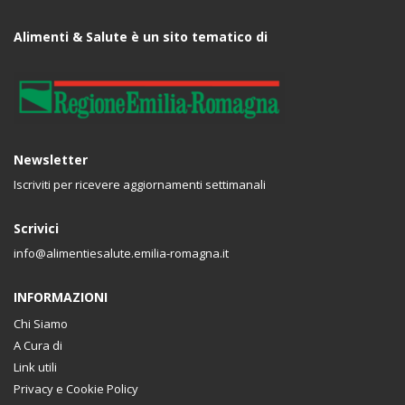
Alimenti & Salute è un sito tematico di
Newsletter
Iscriviti per ricevere aggiornamenti settimanali
Scrivici
info@alimentiesalute.emilia-romagna.it
INFORMAZIONI
Chi Siamo
A Cura di
Link utili
Privacy e Cookie Policy