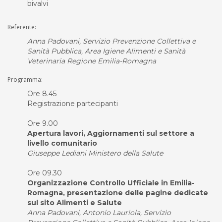
bivalvi
Referente:
Anna Padovani, Servizio Prevenzione Collettiva e
Sanità Pubblica, Area Igiene Alimenti e Sanità
Veterinaria Regione Emilia-Romagna
Programma:
Ore 8.45
Registrazione partecipanti
Ore 9.00
Apertura lavori, Aggiornamenti sul settore a
livello comunitario
Giuseppe Lediani Ministero della Salute
Ore 09.30
Organizzazione Controllo Ufficiale in Emilia-
Romagna, presentazione delle pagine dedicate
sul sito Alimenti e Salute
Anna Padovani, Antonio Lauriola, Servizio