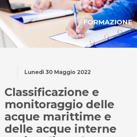
FORMAZIONE
Lunedì 30 Maggio 2022
Classificazione e
monitoraggio delle
acque marittime e
delle acque interne