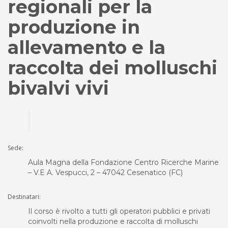
regionali per la
produzione in
allevamento e la
raccolta dei molluschi
bivalvi vivi
Sede:
Aula Magna della Fondazione Centro Ricerche Marine
– V.E A. Vespucci, 2 – 47042 Cesenatico (FC)
Destinatari:
Il corso è rivolto a tutti gli operatori pubblici e privati
coinvolti nella produzione e raccolta di molluschi