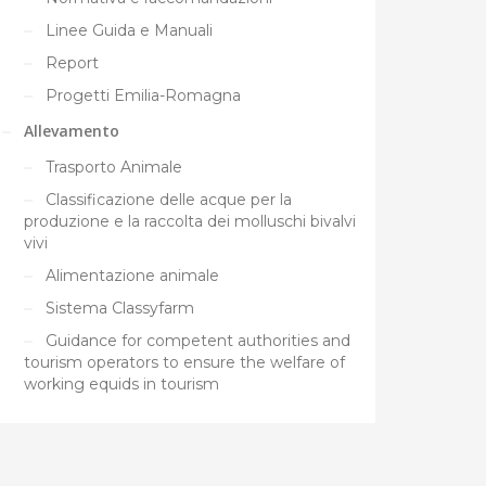
Linee Guida e Manuali
Report
Progetti Emilia-Romagna
Allevamento
Trasporto Animale
Classificazione delle acque per la
produzione e la raccolta dei molluschi bivalvi
vivi
Alimentazione animale
Sistema Classyfarm
Guidance for competent authorities and
tourism operators to ensure the welfare of
working equids in tourism