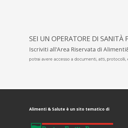
SEI UN OPERATORE DI SANITÀ 
Iscriviti all'Area Riservata di Aliment
potrai avere accesso a documenti, atti, protocolli, el
Alimenti & Salute è un sito tematico di