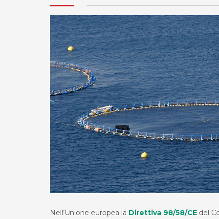
Nell’Unione europea la
Direttiva 98/58/CE
del Co