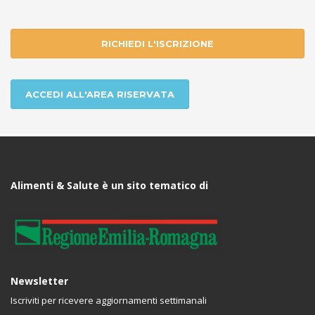
RICHIEDI L'ISCRIZIONE
ACCEDI ALL'AREA RISERVATA
Alimenti & Salute è un sito tematico di
Newsletter
Iscriviti per ricevere aggiornamenti settimanali