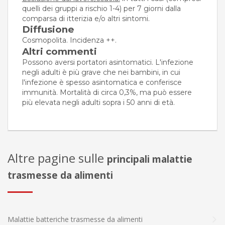
quelli dei gruppi a rischio 1-4) per 7 giorni dalla
comparsa di itterizia e/o altri sintomi.
Diffusione
Cosmopolita. Incidenza ++.
Altri commenti
Possono aversi portatori asintomatici. L'infezione
negli adulti è più grave che nei bambini, in cui
l'infezione è spesso asintomatica e conferisce
immunità. Mortalità di circa 0,3%, ma può essere
più elevata negli adulti sopra i 50 anni di età.
Altre pagine sulle
principali malattie
trasmesse da alimenti
Malattie batteriche trasmesse da alimenti