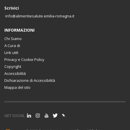
Scrivici
info@alimentiesalute.emilia-romagna.it
INFORMAZIONI
Chi Siamo
A Cura di
Link utili
Privacy e Cookie Policy
Copyright
Accessibilità
Dichiarazione di Accessibilità
Mappa del sito
GET SOCIAL