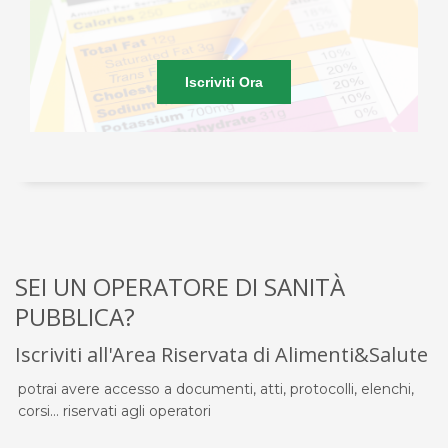
Iscriviti Ora
SEI UN OPERATORE DI SANITÀ
PUBBLICA?
Iscriviti all'Area Riservata di Alimenti&Salute
potrai avere accesso a documenti, atti, protocolli, elenchi,
corsi... riservati agli operatori