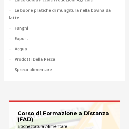
Le buone pratiche di mungitura nella bovina da
latte
Funghi
Export
Acqua
Prodotti Della Pesca
Spreco alimentare
Corso di Formazione a Distanza
(FAD)
Etichettatura Alimentare