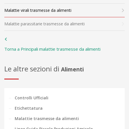
Malattie virali trasmesse da alimenti
Malattie parassitarie trasmesse da alimenti
Torna a Principali malattie trasmesse da alimenti
Le altre sezioni di
Alimenti
Controlli Ufficiali
Etichettatura
Malattie trasmesse da alimenti
Linee Guida Piccole Produzioni Agricole